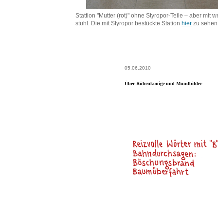
Stattion "Mutter (rot)" ohne Styropor-Teile – aber mit
stuhl. Die mit Styropor bestückte Station
hier
zu sehen
05.06.2010
Über Rübenkönige und Mundbilder