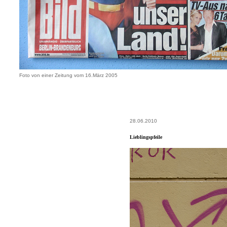
Foto von einer Zeitung vom 16.März 2005
28.06.2010
Lieblingspfeile