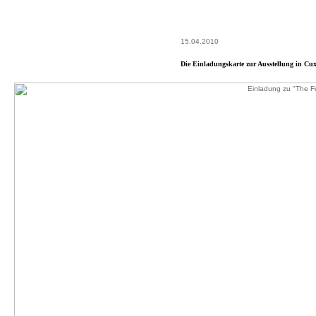
15.04.2010
Die Einladungskarte zur Ausstellung in Cu