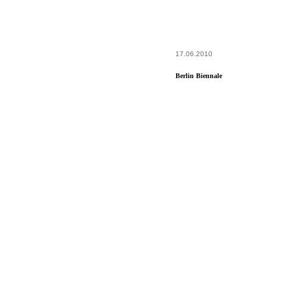
17.06.2010
Berlin Biennale