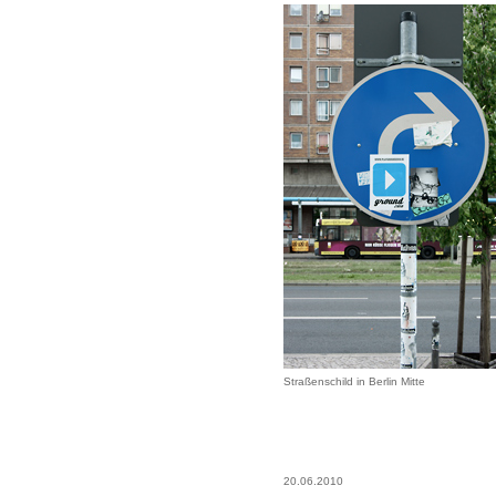
Straßenschild in Berlin Mitte
20.06.2010