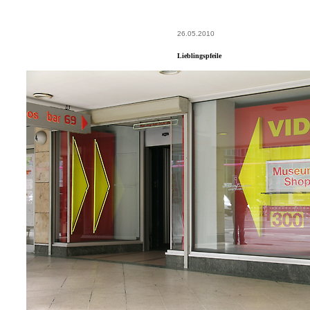
26.05.2010
Lieblingspfeile