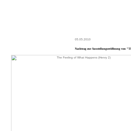
05.05.2010
Nachtrag zur Ausstellungseröffnung von "T