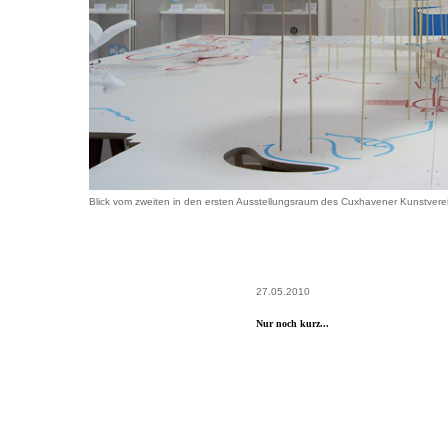
Blick vom zweiten in den ersten Ausstellungsraum des Cuxhavener Kunstvere
27.05.2010
Nur noch kurz...