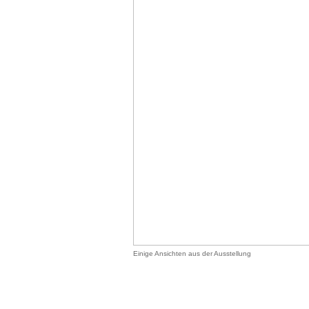
Einige Ansichten aus der Ausstellung