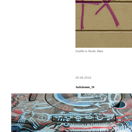
Graffiti in Berlin Mitte
25.06.2010
Aufräumen_10