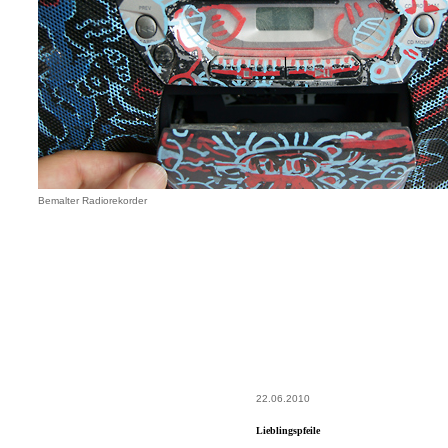
Bemalter Radiorekorder
22.06.2010
Lieblingspfeile