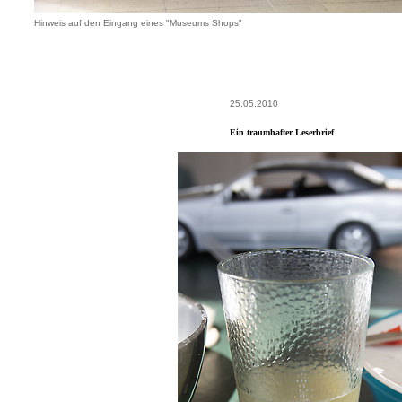
Hinweis auf den Eingang eines "Museums Shops"
25.05.2010
Ein traumhafter Leserbrief