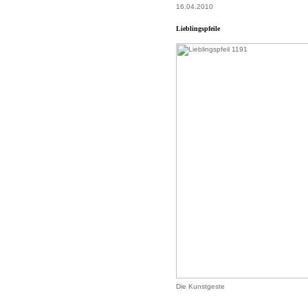
16.04.2010
Lieblingspfeile
Die Kunstgeste