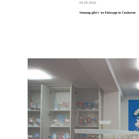
04.06.2010
Sonntag gibt's 'ne Finissage in Cuxhaven