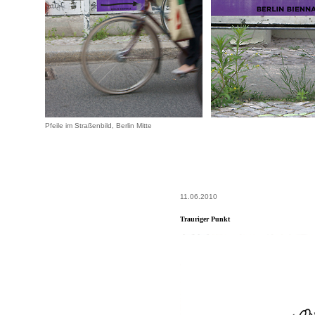
Pfeile im Straßenbild, Berlin Mitte
11.06.2010
Trauriger Punkt