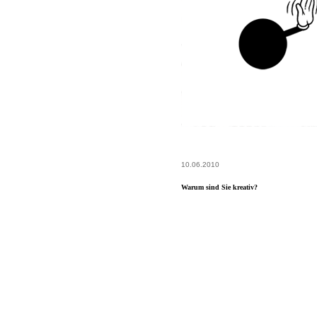
10.06.2010
Warum sind Sie kreativ?